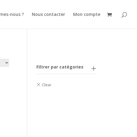
mes-nous ?
Nous contacter
Mon compte
Filtrer par catégories