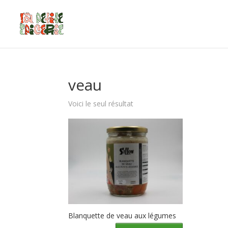
veau
Voici le seul résultat
Blanquette de veau aux légumes