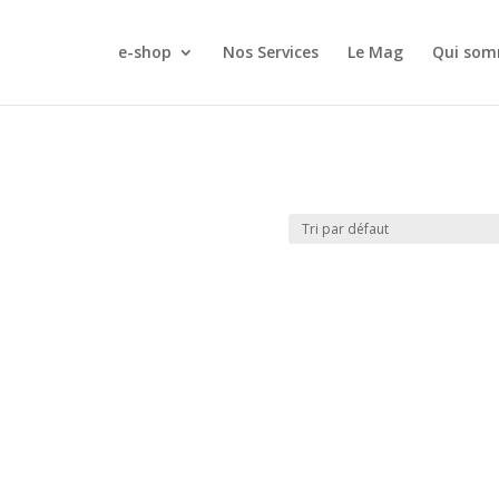
e-shop
Nos Services
Le Mag
Qui som