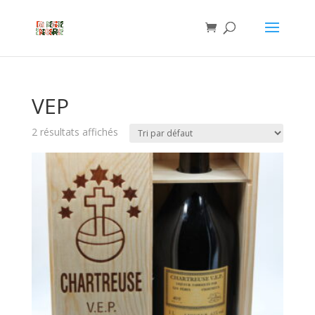
VEP
2 résultats affichés