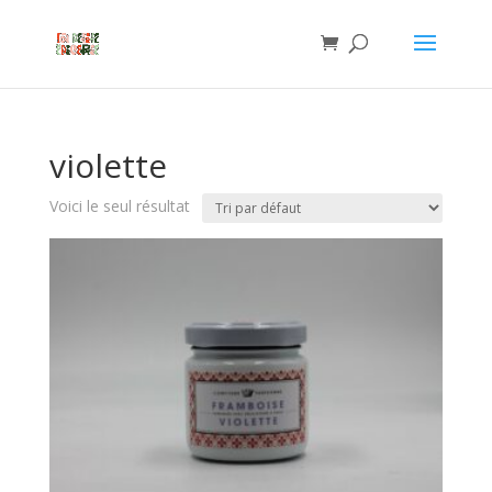
violette
Voici le seul résultat