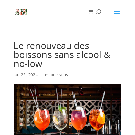
Le renouveau des
boissons sans alcool &
no-low
Jan 29, 2024
|
Les boissons