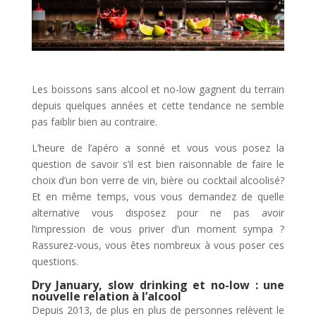
Les boissons sans alcool et no-low gagnent du terrain
depuis quelques années et cette tendance ne semble
pas faiblir bien au contraire.
L’heure de l’apéro a sonné et vous vous posez la
question de savoir s’il est bien raisonnable de faire le
choix d’un bon verre de vin, bière ou cocktail alcoolisé?
Et en même temps, vous vous demandez de quelle
alternative vous disposez pour ne pas avoir
l’impression de vous priver d’un moment sympa ?
Rassurez-vous, vous êtes nombreux à vous poser ces
questions.
Dry January, slow drinking et no-low : une
nouvelle relation à l’alcool
Depuis 2013, de plus en plus de personnes relèvent le