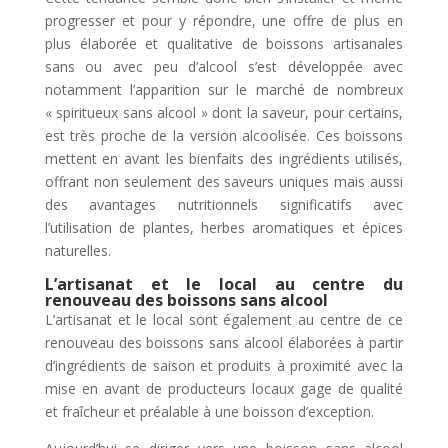
progresser et pour y répondre, une offre de plus en
plus élaborée et qualitative de boissons artisanales
sans ou avec peu d’alcool s’est développée avec
notamment l’apparition sur le marché de nombreux
« spiritueux sans alcool » dont la saveur, pour certains,
est très proche de la version alcoolisée. Ces boissons
mettent en avant les bienfaits des ingrédients utilisés,
offrant non seulement des saveurs uniques mais aussi
des avantages nutritionnels significatifs avec
l’utilisation de plantes, herbes aromatiques et épices
naturelles.
L’artisanat et le local au centre du
renouveau des boissons sans alcool
L’artisanat et le local sont également au centre de ce
renouveau des boissons sans alcool élaborées à partir
d’ingrédients de saison et produits à proximité avec la
mise en avant de producteurs locaux gage de qualité
et fraîcheur et préalable à une boisson d’exception.