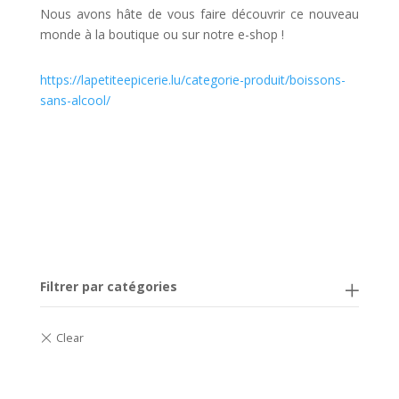
Nous avons hâte de vous faire découvrir ce nouveau
monde à la boutique ou sur notre e-shop !
https://lapetiteepicerie.lu/categorie-produit/boissons-
sans-alcool/
Filtrer par catégories