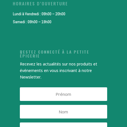
HORAIRES D’OUVERTURE
Lundi à Vendredi : 09h00 – 20h00
Samedi : 09h00 – 19h00
RESTEZ CONNECTÉ À LA PETITE
ÉPICERIE
Recevez les actualités sur nos produits et
événements en vous inscrivant à notre
Newsletter.