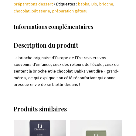
préparations dessert
Étiquettes :
babka
,
Bio
,
brioche
,
chocolat
,
pâtisserie
,
préparation gâteau
Informations complémentaires
Description du produit
La brioche originaire d’Europe de l’Est ravivera vos
souvenirs d’enfance, ceux des retours de l’école, ceux qui
sentent la brioche et le chocolat. Babka veut dire « grand-
mère », ce qui explique son côté réconfortant qui donne
presque envie de se blottir dedans !
Produits similaires