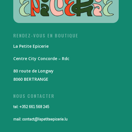
RENDEZ-VOUS EN BOUTIQUE
La Petite Epicerie
Centre City Concorde – Rdc
80 route de Longwy
8060 BERTRANGE
NOUS CONTACTER
tel: +352 661 568 245
mail: contact@lapetiteepicerie.lu