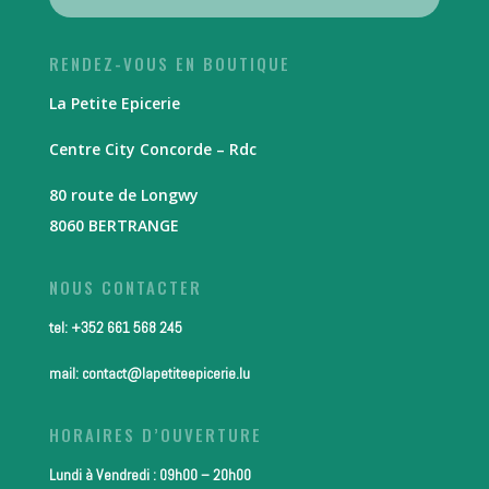
RENDEZ-VOUS EN BOUTIQUE
La Petite Epicerie
Centre City Concorde – Rdc
80 route de Longwy
8060 BERTRANGE
NOUS CONTACTER
tel: +352 661 568 245
mail: contact@lapetiteepicerie.lu
HORAIRES D’OUVERTURE
Lundi à Vendredi : 09h00 – 20h00