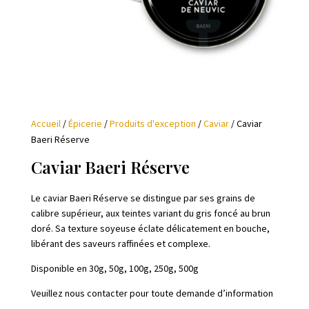
Accueil
/
Épicerie
/
Produits d'exception
/
Caviar
/ Caviar
Baeri Réserve
Caviar Baeri Réserve
Le caviar Baeri Réserve se distingue par ses grains de
calibre supérieur, aux teintes variant du gris foncé au brun
doré. Sa texture soyeuse éclate délicatement en bouche,
libérant des saveurs raffinées et complexe.
Disponible en 30g, 50g, 100g, 250g, 500g
Veuillez nous contacter pour toute demande d’information