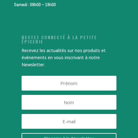
Samedi : 09h00 – 19h00
RESTEZ CONNECTÉ À LA PETITE
ÉPICERIE
Recevez les actualités sur nos produits et
événements en vous inscrivant à notre
Newsletter.