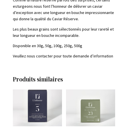
esturgeons nous font l’honneur de délivrer un caviar
d’exception avec une longueur en bouche impressionnante
qui donne la qualité du Caviar Réserve.
Les plus beaux grains sont sélectionnés pour leur rareté et
leur longueur en bouche incomparable.
Disponible en 30g, 50g, 100g, 250g, 500g
Veuillez nous contacter pour toute demande d’information
Produits similaires