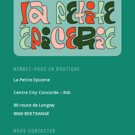
RENDEZ-VOUS EN BOUTIQUE
La Petite Epicerie
Centre City Concorde – Rdc
80 route de Longwy
8060 BERTRANGE
NOUS CONTACTER