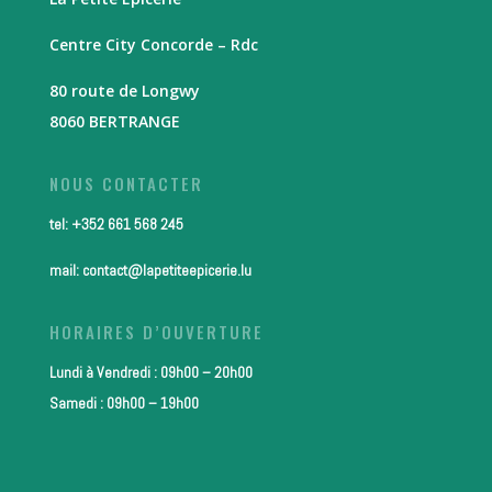
Centre City Concorde – Rdc
80 route de Longwy
8060 BERTRANGE
NOUS CONTACTER
tel: +352 661 568 245
mail: contact@lapetiteepicerie.lu
HORAIRES D’OUVERTURE
Lundi à Vendredi : 09h00 – 20h00
Samedi : 09h00 – 19h00