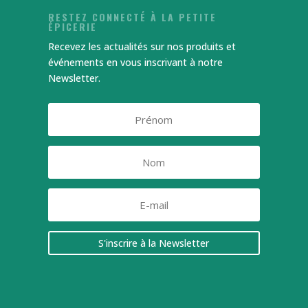
RESTEZ CONNECTÉ À LA PETITE
ÉPICERIE
Recevez les actualités sur nos produits et
événements en vous inscrivant à notre
Newsletter.
S'inscrire à la Newsletter