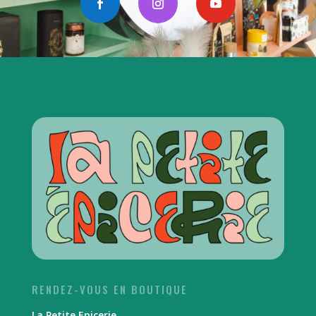
RENDEZ-VOUS EN BOUTIQUE
La Petite Epicerie