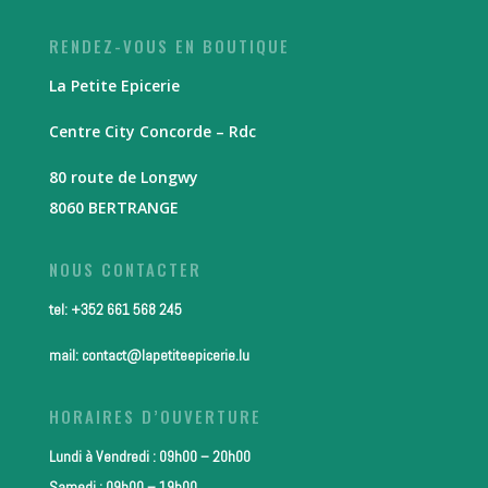
RENDEZ-VOUS EN BOUTIQUE
La Petite Epicerie
Centre City Concorde – Rdc
80 route de Longwy
8060 BERTRANGE
NOUS CONTACTER
tel: +352 661 568 245
mail: contact@lapetiteepicerie.lu
HORAIRES D’OUVERTURE
Lundi à Vendredi : 09h00 – 20h00
Samedi : 09h00 – 19h00