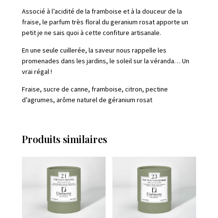
Associé à l’acidité de la framboise et à la douceur de la
fraise, le parfum très floral du geranium rosat apporte un
petit je ne sais quoi à cette confiture artisanale.
En une seule cuillerée, la saveur nous rappelle les
promenades dans les jardins, le soleil sur la véranda… Un
vrai régal !
Fraise, sucre de canne, framboise, citron, pectine
d’agrumes, arôme naturel de géranium rosat
Produits similaires