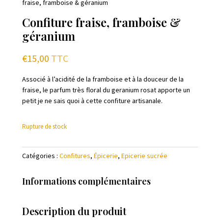
fraise, framboise & géranium
Confiture fraise, framboise &
géranium
€
15,00
TTC
Associé à l’acidité de la framboise et à la douceur de la
fraise, le parfum très floral du geranium rosat apporte un
petit je ne sais quoi à cette confiture artisanale.
Rupture de stock
Catégories :
Confitures
,
Épicerie
,
Epicerie sucrée
Informations complémentaires
Description du produit