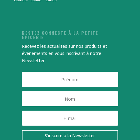
RESTEZ CONNECTÉ À LA PETITE
ÉPICERIE
Recevez les actualités sur nos produits et
événements en vous inscrivant à notre
Newsletter.
S'inscrire à la Newsletter