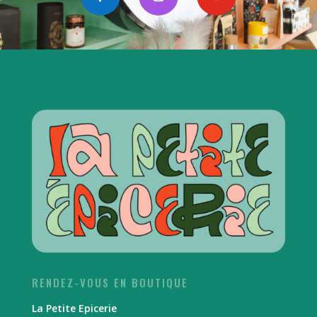
RENDEZ-VOUS EN BOUTIQUE
La Petite Epicerie