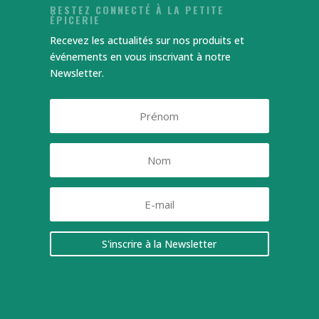
RESTEZ CONNECTÉ À LA PETITE
ÉPICERIE
Recevez les actualités sur nos produits et
événements en vous inscrivant à notre
Newsletter.
S'inscrire à la Newsletter