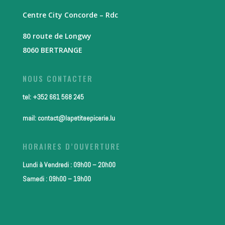
Centre City Concorde – Rdc
80 route de Longwy
8060 BERTRANGE
NOUS CONTACTER
tel: +352 661 568 245
mail: contact@lapetiteepicerie.lu
HORAIRES D’OUVERTURE
Lundi à Vendredi : 09h00 – 20h00
Samedi : 09h00 – 19h00