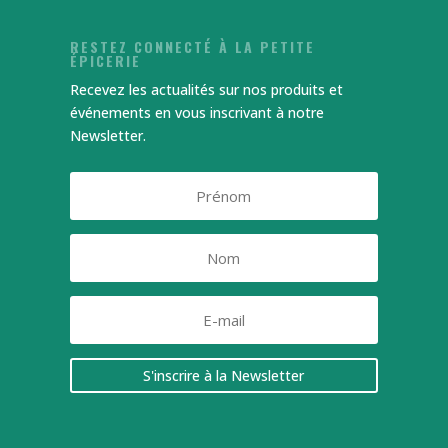
RESTEZ CONNECTÉ À LA PETITE
ÉPICERIE
Recevez les actualités sur nos produits et
événements en vous inscrivant à notre
Newsletter.
S'inscrire à la Newsletter