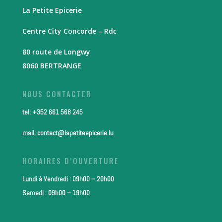
La Petite Epicerie
Centre City Concorde – Rdc
80 route de Longwy
8060 BERTRANGE
NOUS CONTACTER
tel: +352 661 568 245
mail: contact@lapetiteepicerie.lu
HORAIRES D’OUVERTURE
Lundi à Vendredi : 09h00 – 20h00
Samedi : 09h00 – 19h00