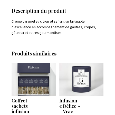
Description du produit
Crème caramel au citron et safran, un tartinable
d’excellence en accompagnement de gaufres, crêpes,
gâteaux et autres gourmandises.
Produits similaires
Coffret
Infusion
sachets
« Délice »
infusion –
– Vrac