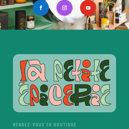
RENDEZ-VOUS EN BOUTIQUE