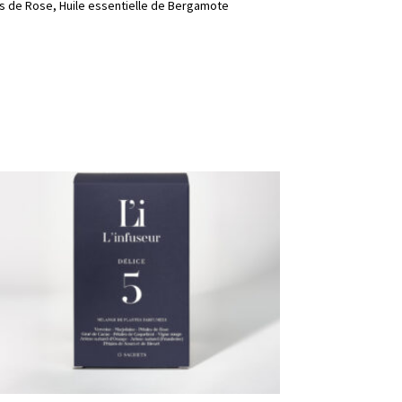
es de Rose, Huile essentielle de Bergamote