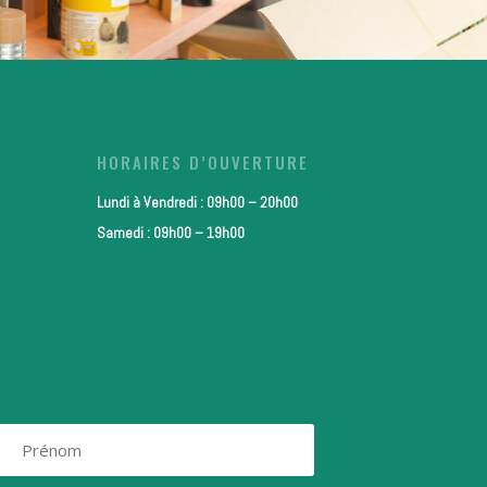
HORAIRES D’OUVERTURE
Lundi à Vendredi : 09h00 – 20h00
Samedi : 09h00 – 19h00