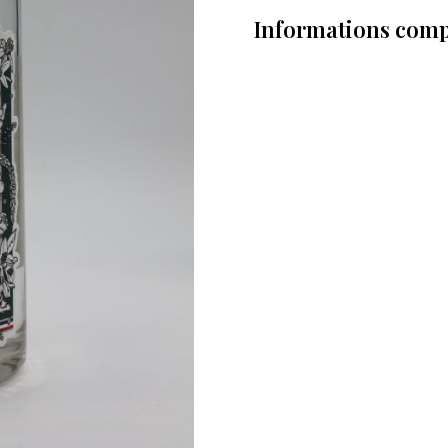
Informations com