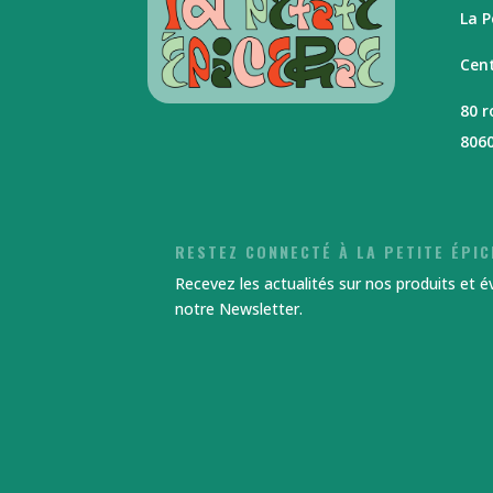
La P
Cent
80 
806
RESTEZ CONNECTÉ À LA PETITE ÉPIC
Recevez les actualités sur nos produits et 
notre Newsletter.