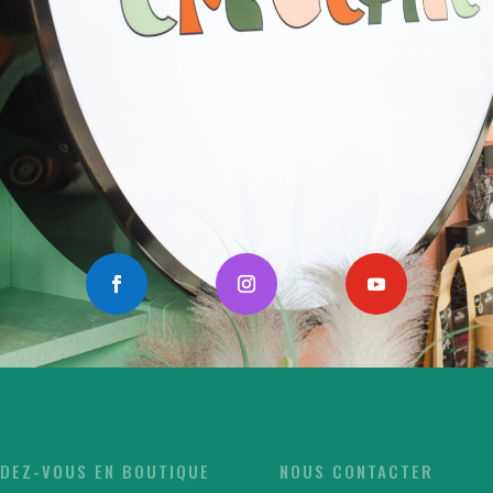
DEZ-VOUS EN BOUTIQUE
NOUS CONTACTER