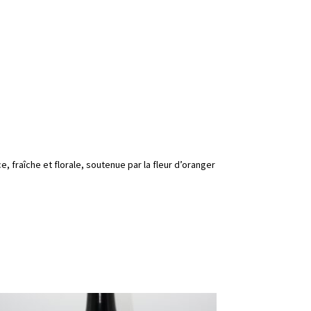
 fraîche et florale, soutenue par la fleur d’oranger