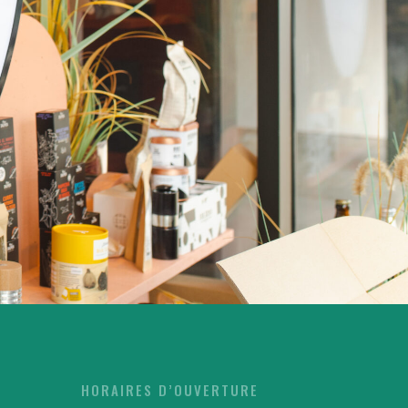
HORAIRES D’OUVERTURE