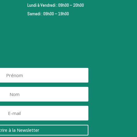
Lundi à Vendredi : 09h00 – 20h00
Samedi : 09h00 – 19h00
crire à la Newsletter