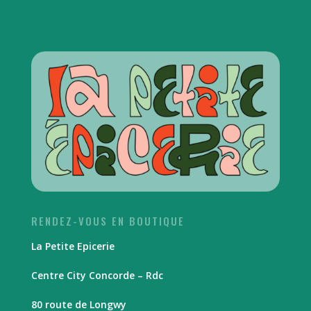
RENDEZ-VOUS EN BOUTIQUE
La Petite Epicerie
Centre City Concorde – Rdc
80 route de Longwy