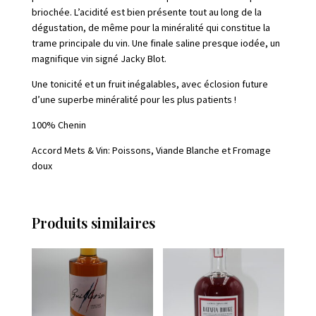
loups
briochée. L’acidité est bien présente tout au long de la
dégustation, de même pour la minéralité qui constitue la
trame principale du vin. Une finale saline presque iodée, un
magnifique vin signé Jacky Blot.
Une tonicité et un fruit inégalables, avec éclosion future
d’une superbe minéralité pour les plus patients !
100% Chenin
Accord Mets & Vin: Poissons, Viande Blanche et Fromage
doux
Produits similaires