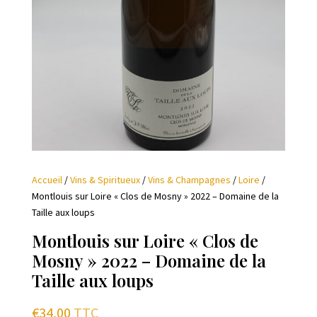
Accueil
/
Vins & Spiritueux
/
Vins & Champagnes
/
Loire
/
Montlouis sur Loire « Clos de Mosny » 2022 – Domaine de la
Taille aux loups
Montlouis sur Loire « Clos de
Mosny » 2022 – Domaine de la
Taille aux loups
€
34,00
TTC