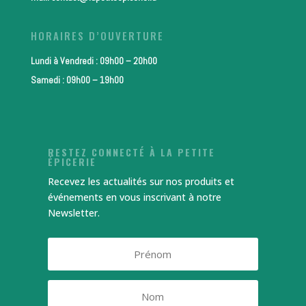
HORAIRES D’OUVERTURE
Lundi à Vendredi : 09h00 – 20h00
Samedi : 09h00 – 19h00
RESTEZ CONNECTÉ À LA PETITE
ÉPICERIE
Recevez les actualités sur nos produits et
événements en vous inscrivant à notre
Newsletter.