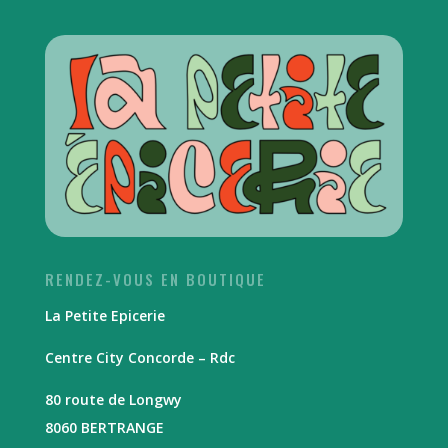
RENDEZ-VOUS EN BOUTIQUE
La Petite Epicerie
Centre City Concorde – Rdc
80 route de Longwy
8060 BERTRANGE