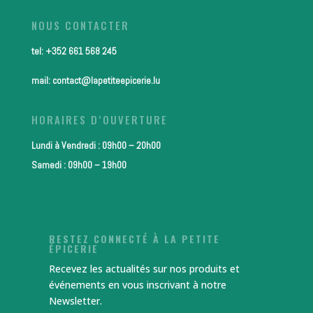
NOUS CONTACTER
tel: +352 661 568 245
mail: contact@lapetiteepicerie.lu
HORAIRES D’OUVERTURE
Lundi à Vendredi : 09h00 – 20h00
Samedi : 09h00 – 19h00
RESTEZ CONNECTÉ À LA PETITE
ÉPICERIE
Recevez les actualités sur nos produits et
événements en vous inscrivant à notre
Newsletter.