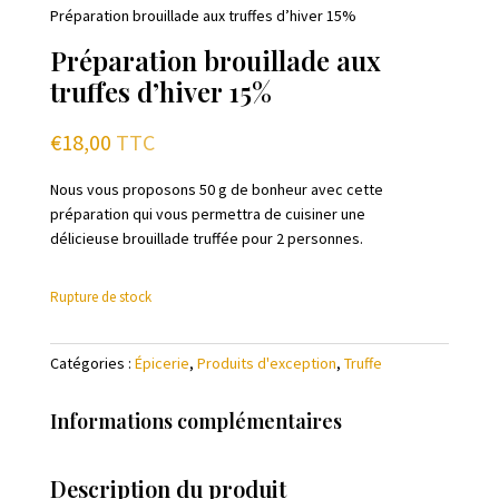
Préparation brouillade aux truffes d’hiver 15%
Préparation brouillade aux
truffes d’hiver 15%
€
18,00
TTC
Nous vous proposons 50 g de bonheur avec cette
préparation qui vous permettra de cuisiner une
délicieuse brouillade truffée pour 2 personnes.
Rupture de stock
Catégories :
Épicerie
,
Produits d'exception
,
Truffe
Informations complémentaires
Description du produit