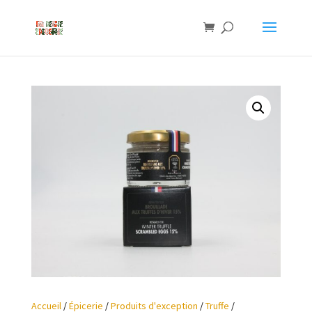
Accueil
/
Épicerie
/
Produits d'exception
/
Truffe
/