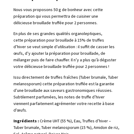
Nous vous proposons 50 g de bonheur avec cette
préparation qui vous permettra de cuisiner une
délicieuse brouillade truffée pour 2 personnes.
En plus de ses grandes qualités organoleptiques,
cette préparation pour brouillade à 15% de truffes
d’hiver se veut simple d’utilisation : il suffit de casser les
œufs, d’y ajouter la préparation pour brouillade, de
mélanger puis de faire chauffer. Il n’y a plus qu’à déguster
votre délicieuse brouillade truffée pour 2 personnes !
Issu directement de truffes fraîches (Tuber brumale, Tuber
melanosporum) cette préparation truffée est la garantie
d’une brouillade aux saveurs gastronomiques réussies.
Subtilement parfumées, les notes de truffe d’hiver
viennent parfaitement agrémenter votre recette à base
d’œufs.
Ingrédients :
Crème UHT (55 %), Eau, Truffes d’hiver –
Tuber brumale, Tuber melanosporum (15 %), Amidon de riz,