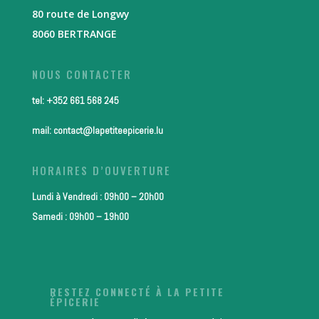
80 route de Longwy
8060 BERTRANGE
NOUS CONTACTER
tel: +352 661 568 245
mail: contact@lapetiteepicerie.lu
HORAIRES D’OUVERTURE
Lundi à Vendredi : 09h00 – 20h00
Samedi : 09h00 – 19h00
RESTEZ CONNECTÉ À LA PETITE
ÉPICERIE