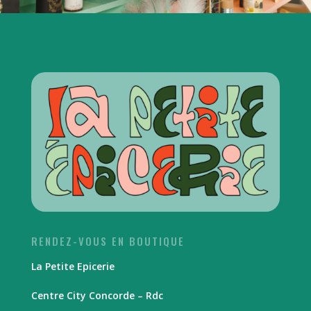
RENDEZ-VOUS EN BOUTIQUE
La Petite Epicerie
Centre City Concorde – Rdc