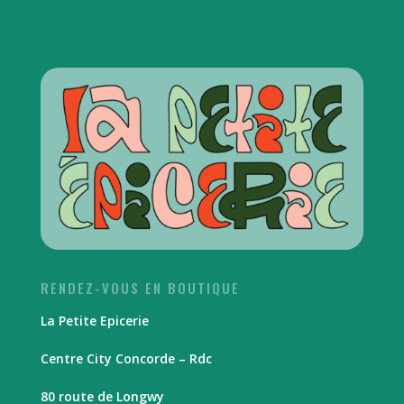
RENDEZ-VOUS EN BOUTIQUE
La Petite Epicerie
Centre City Concorde – Rdc
80 route de Longwy