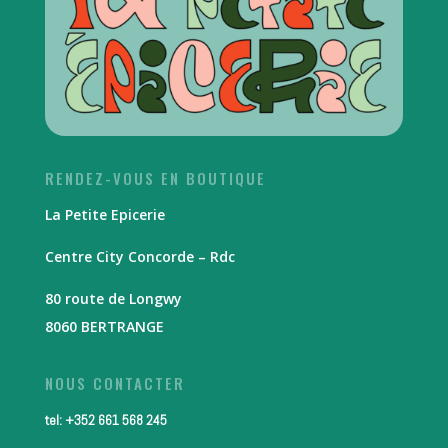
RENDEZ-VOUS EN BOUTIQUE
La Petite Epicerie
Centre City Concorde – Rdc
80 route de Longwy
8060 BERTRANGE
NOUS CONTACTER
tel: +352 661 568 245