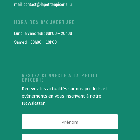
mail: contact@lapetiteepicerie.lu
HORAIRES D’OUVERTURE
Lundi à Vendredi : 09h00 – 20h00
Samedi : 09h00 – 19h00
RESTEZ CONNECTÉ À LA PETITE
ÉPICERIE
Recevez les actualités sur nos produits et
événements en vous inscrivant à notre
Newsletter.