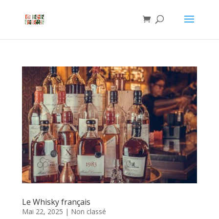
Le Whisky français
Mai 22, 2025
|
Non classé