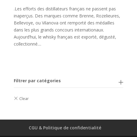
.Les efforts des distillateurs français ne passent pas
inaperçus. Des marques comme Brenne, Rozelieures,
Bellevoye, ou Vilanova ont remporté des médailles
dans les plus grands concours internationaux.
Aujourd’hui, le whisky français est exporté, dégusté,
collectionné....
Filtrer par catégories
CGU & Politique de confidentialité