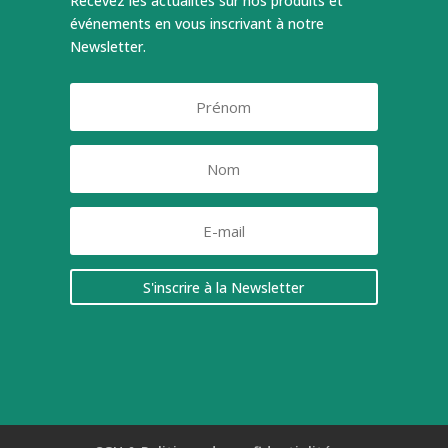
Recevez les actualités sur nos produits et
événements en vous inscrivant à notre
Newsletter.
S'inscrire à la Newsletter