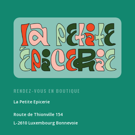
RENDEZ-VOUS EN BOUTIQUE
La Petite Epicerie
Route de Thionville 154
L-2610 Luxembourg Bonnevoie