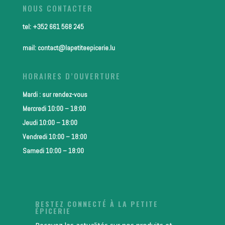
NOUS CONTACTER
tel: +352 661 568 245
mail: contact@lapetiteepicerie.lu
HORAIRES D’OUVERTURE
Mardi : sur rendez-vous
Mercredi 10:00 – 18:00
Jeudi 10:00 – 18:00
Vendredi 10:00 – 18:00
Samedi 10:00 – 18:00
RESTEZ CONNECTÉ À LA PETITE
ÉPICERIE