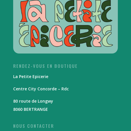
RENDEZ-VOUS EN BOUTIQUE
La Petite Epicerie
Centre City Concorde – Rdc
80 route de Longwy
8060 BERTRANGE
NOUS CONTACTER