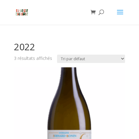
2022
3 résultats affichés