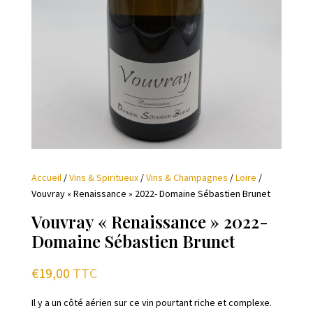
Accueil
/
Vins & Spiritueux
/
Vins & Champagnes
/
Loire
/
Vouvray « Renaissance » 2022- Domaine Sébastien Brunet
Vouvray « Renaissance » 2022-
Domaine Sébastien Brunet
€
19,00
TTC
Il y a un côté aérien sur ce vin pourtant riche et complexe.