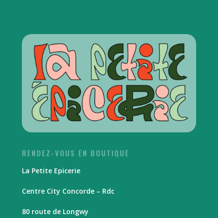
RENDEZ-VOUS EN BOUTIQUE
La Petite Epicerie
Centre City Concorde – Rdc
80 route de Longwy