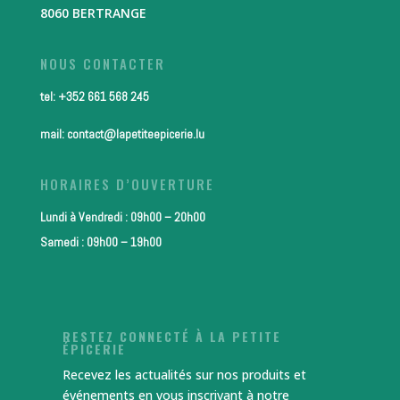
8060 BERTRANGE
NOUS CONTACTER
tel: +352 661 568 245
mail: contact@lapetiteepicerie.lu
HORAIRES D’OUVERTURE
Lundi à Vendredi : 09h00 – 20h00
Samedi : 09h00 – 19h00
RESTEZ CONNECTÉ À LA PETITE
ÉPICERIE
Recevez les actualités sur nos produits et
événements en vous inscrivant à notre