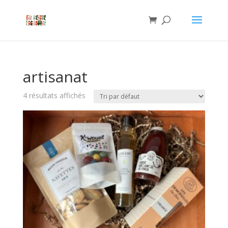
artisanat
4 résultats affichés