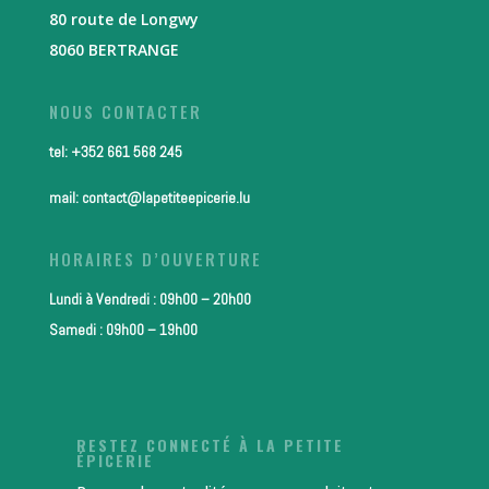
80 route de Longwy
8060 BERTRANGE
NOUS CONTACTER
tel: +352 661 568 245
mail: contact@lapetiteepicerie.lu
HORAIRES D’OUVERTURE
Lundi à Vendredi : 09h00 – 20h00
Samedi : 09h00 – 19h00
RESTEZ CONNECTÉ À LA PETITE
ÉPICERIE