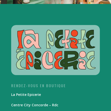
RENDEZ-VOUS EN BOUTIQUE
La Petite Epicerie
Centre City Concorde – Rdc