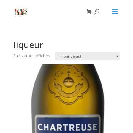
liqueur
3 résultats affichés