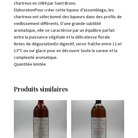
chartreux en 1084 par Saint Bruno.
ElaborationPour créer cette liqueur d’assemblage, les
chartreux ont sélectionné des liqueurs dans des profils de
vieillissement différents. D’une grande subtilité
aromatique, elle se caractérise par un équilibre parfait
entre la puissance végétale et la délicatesse florale.
Notes de dégustationEn digestif, servir fraîche entre 12 et
13°C ou sur glace pour en découvrir toute la saveur et la
complexité aromatique.
Quantitée limitée
Produits similaires