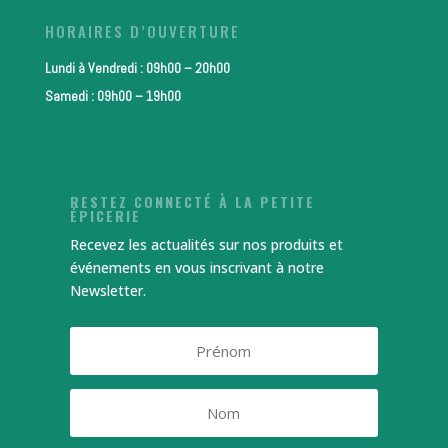
HORAIRES D’OUVERTURE
Lundi à Vendredi : 09h00 – 20h00
Samedi : 09h00 – 19h00
RESTEZ CONNECTÉ À LA PETITE
ÉPICERIE
Recevez les actualités sur nos produits et
événements en vous inscrivant à notre
Newsletter.