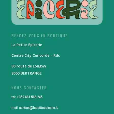
RENDEZ-VOUS EN BOUTIQUE
La Petite Epicerie
Centre City Concorde – Rdc
80 route de Longwy
8060 BERTRANGE
NOUS CONTACTER
tel: +352 661 568 245
mail: contact@lapetiteepicerie.lu