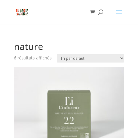
nature
6 résultats affichés