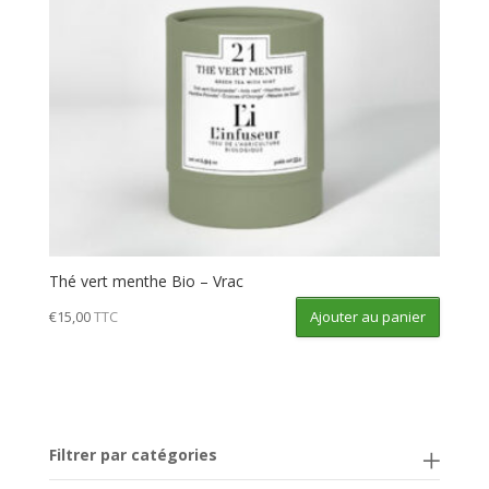
Thé vert menthe Bio – Vrac
Ajouter au panier
€
15,00
TTC
Filtrer par catégories