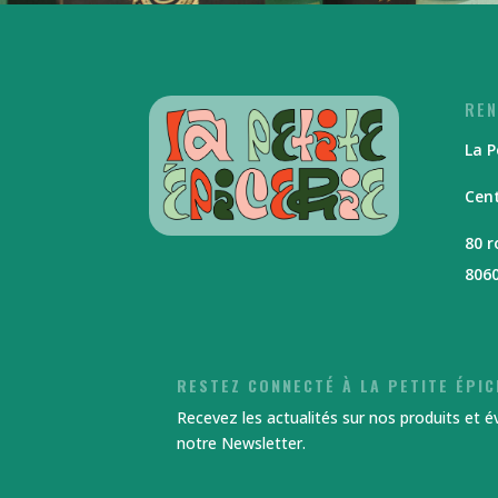
REN
La P
Cent
80 
806
RESTEZ CONNECTÉ À LA PETITE ÉPIC
Recevez les actualités sur nos produits et 
notre Newsletter.