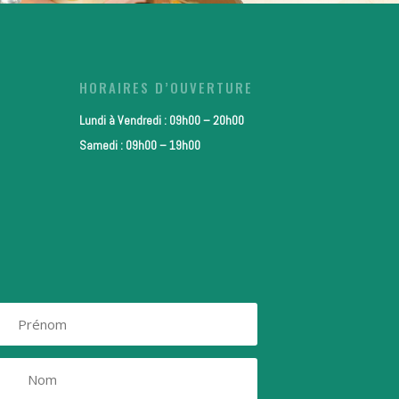
HORAIRES D’OUVERTURE
Lundi à Vendredi : 09h00 – 20h00
Samedi : 09h00 – 19h00