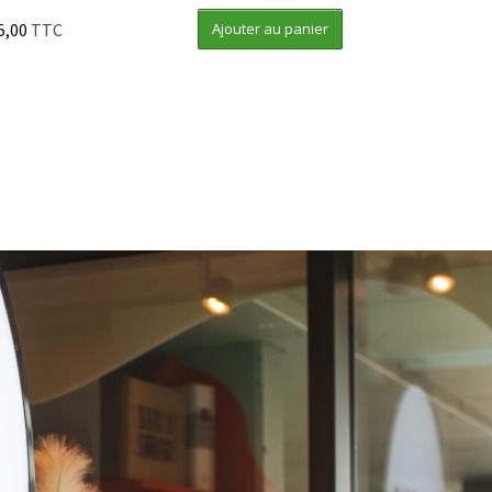
5,00
TTC
Ajouter au panier