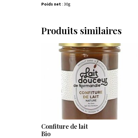
Poids net
: 30g
Produits similaires
Confiture de lait
Bio