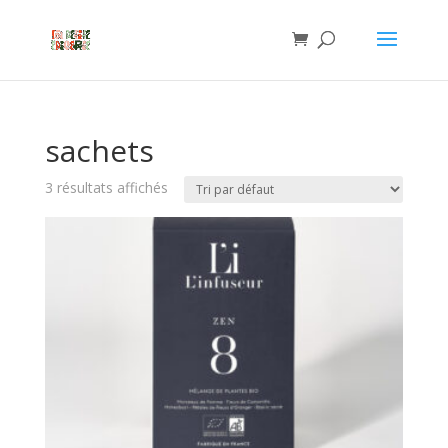
sachets
3 résultats affichés