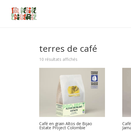
terres de café
10 résultats affichés
Café en grain Altos de Bijao
Café
Estate Project Colombie
Jam