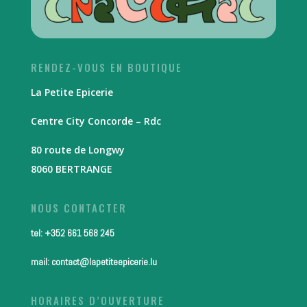
RENDEZ-VOUS EN BOUTIQUE
La Petite Epicerie
Centre City Concorde – Rdc
80 route de Longwy
8060 BERTRANGE
NOUS CONTACTER
tel: +352 661 568 245
mail: contact@lapetiteepicerie.lu
HORAIRES D’OUVERTURE