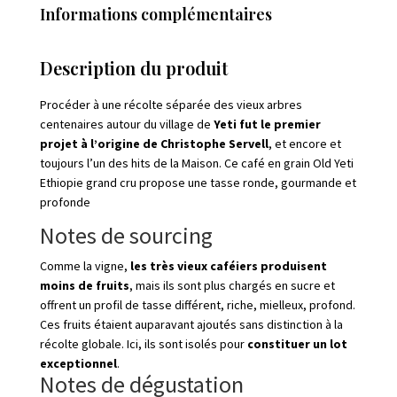
Informations complémentaires
Description du produit
Procéder à une récolte séparée des vieux arbres
centenaires autour du village de
Yeti
fut le premier
projet à l’origine de Christophe Servell
, et encore et
toujours l’un des hits de la Maison. Ce café en grain Old Yeti
Ethiopie grand cru propose une tasse ronde, gourmande et
profonde
Notes de sourcing
Comme la vigne,
les très vieux caféiers produisent
moins de fruits
, mais ils sont plus chargés en sucre et
offrent un profil de tasse différent, riche, mielleux, profond.
Ces fruits étaient auparavant ajoutés sans distinction à la
récolte globale. Ici, ils sont isolés pour
constituer un lot
exceptionnel
.
Notes de dégustation