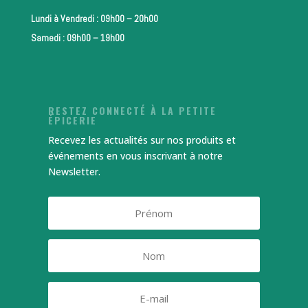
Lundi à Vendredi : 09h00 – 20h00
Samedi : 09h00 – 19h00
RESTEZ CONNECTÉ À LA PETITE
ÉPICERIE
Recevez les actualités sur nos produits et
événements en vous inscrivant à notre
Newsletter.