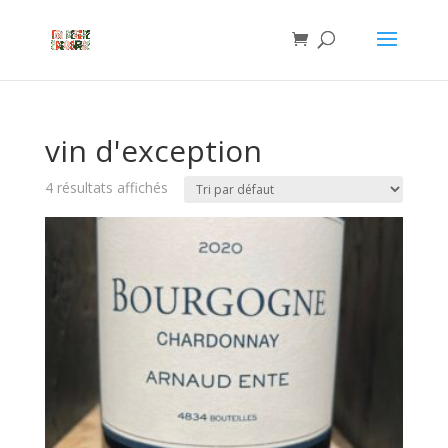
vin d'exception
4 résultats affichés