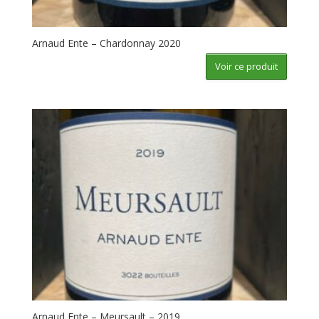
Arnaud Ente – Chardonnay 2020
Voir ce produit
Arnaud Ente – Meursault – 2019