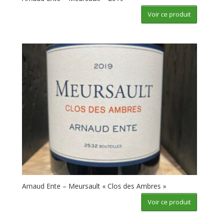
Voir ce produit
Arnaud Ente – Meursault « Clos des Ambres »
Voir ce produit