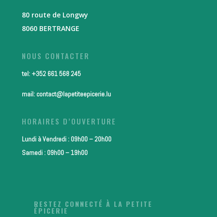
80 route de Longwy
8060 BERTRANGE
NOUS CONTACTER
tel: +352 661 568 245
mail: contact@lapetiteepicerie.lu
HORAIRES D’OUVERTURE
Lundi à Vendredi : 09h00 – 20h00
Samedi : 09h00 – 19h00
RESTEZ CONNECTÉ À LA PETITE
ÉPICERIE