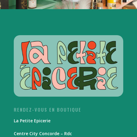
RENDEZ-VOUS EN BOUTIQUE
La Petite Epicerie
Centre City Concorde – Rdc