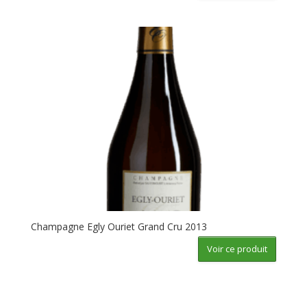
Champagne Egly Ouriet Grand Cru 2013
Voir ce produit