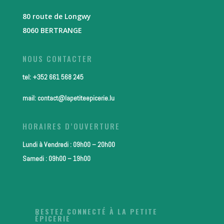
80 route de Longwy
8060 BERTRANGE
NOUS CONTACTER
tel: +352 661 568 245
mail: contact@lapetiteepicerie.lu
HORAIRES D’OUVERTURE
Lundi à Vendredi : 09h00 – 20h00
Samedi : 09h00 – 19h00
RESTEZ CONNECTÉ À LA PETITE
ÉPICERIE