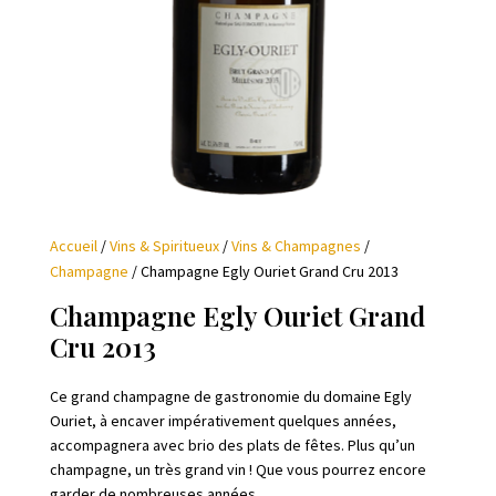
Accueil
/
Vins & Spiritueux
/
Vins & Champagnes
/
Champagne
/ Champagne Egly Ouriet Grand Cru 2013
Champagne Egly Ouriet Grand
Cru 2013
Ce grand champagne de gastronomie du domaine Egly
Ouriet, à encaver impérativement quelques années,
accompagnera avec brio des plats de fêtes. Plus qu’un
champagne, un très grand vin ! Que vous pourrez encore
garder de nombreuses années…