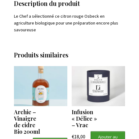
Description du produit
Le Chef a sélectionné ce citron rouge Osbeck en
agriculture biologique pour une préparation encore plus
savoureuse
Produits similaires
Archie –
Infusion
Vinaigre
« Délice »
de cidre
– Vrac
Bio 200ml
€
18,00
Ajouter au