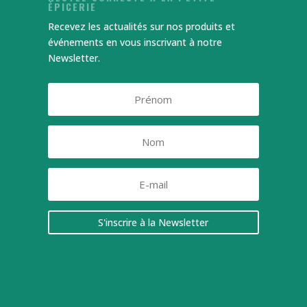
ÉPICERIE
Recevez les actualités sur nos produits et
événements en vous inscrivant à notre
Newsletter.
S'inscrire à la Newsletter