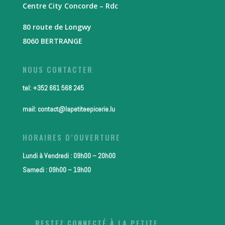
Centre City Concorde – Rdc
80 route de Longwy
8060 BERTRANGE
NOUS CONTACTER
tel: +352 661 568 245
mail: contact@lapetiteepicerie.lu
HORAIRES D’OUVERTURE
Lundi à Vendredi : 09h00 – 20h00
Samedi : 09h00 – 19h00
RESTEZ CONNECTÉ À LA PETITE