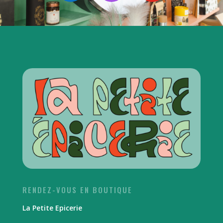
RENDEZ-VOUS EN BOUTIQUE
La Petite Epicerie