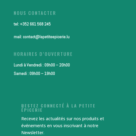
NOUS CONTACTER
tel: +352 661 568 245
mail: contact@lapetiteepicerie.lu
HORAIRES D’OUVERTURE
Lundi à Vendredi : 09h00 – 20h00
Samedi : 09h00 – 19h00
RESTEZ CONNECTÉ À LA PETITE
ÉPICERIE
Recevez les actualités sur nos produits et
événements en vous inscrivant à notre
Newsletter.