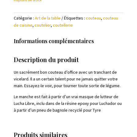
Catégorie :
Art de la table
Étiquettes :
couteau
,
couteau
de cuisine
,
coutelier
,
coutellerie
Informations complémentaires
Description du produit
Un sacrément bon couteau d’office avec un tranchant de
vicelard. Il a un certain talent pour ne jamais quitter votre
main. Essayez-le voir, pour tourner toute sorte de légume.
Le manche est fait à partir d’un vrai masque de lutteur de
Lucha Libre, inclu dans de la résine epoxy pour Luchador ou
à partir d’un pneu de bagnole recyclé pour Tyre
Produits similaires