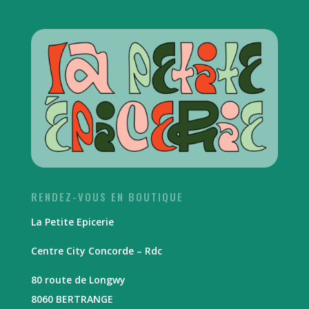
RENDEZ-VOUS EN BOUTIQUE
La Petite Epicerie
Centre City Concorde – Rdc
80 route de Longwy
8060 BERTRANGE