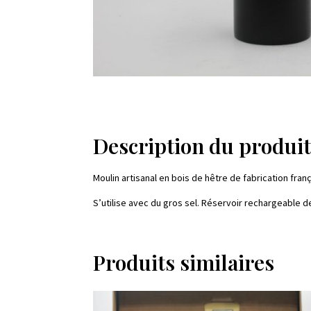
Description du produi
Moulin artisanal en bois de hêtre de fabrication fra
S’utilise avec du gros sel. Réservoir rechargeable d
Produits similaires