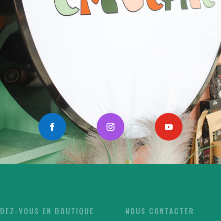
DEZ-VOUS EN BOUTIQUE
NOUS CONTACTER