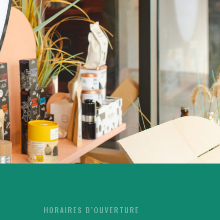
HORAIRES D’OUVERTURE