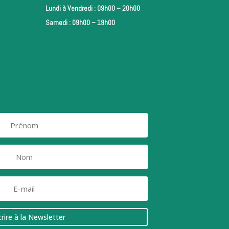
Lundi à Vendredi : 09h00 – 20h00
Samedi : 09h00 – 19h00
crire à la Newsletter