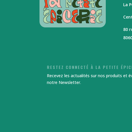
La P
Cent
80 
806
RESTEZ CONNECTÉ À LA PETITE ÉPIC
Recevez les actualités sur nos produits et 
notre Newsletter.