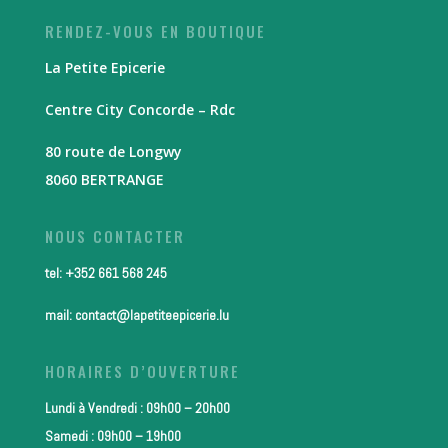
RENDEZ-VOUS EN BOUTIQUE
La Petite Epicerie
Centre City Concorde – Rdc
80 route de Longwy
8060 BERTRANGE
NOUS CONTACTER
tel: +352 661 568 245
mail: contact@lapetiteepicerie.lu
HORAIRES D’OUVERTURE
Lundi à Vendredi : 09h00 – 20h00
Samedi : 09h00 – 19h00