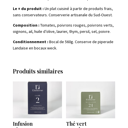
Le + du produit :
Un plat cuisiné à partir de produits frais,
sans conservateurs. Conserverie artisanale du Sud-Ouest.
Composition :
Tomates, poivrons rouges, poivrons verts,
oignons, ail, huile d’olive, laurier, thym, persil, sel, poivre.
Conditionnement :
Bocal de 560g. Conserve de piperade
Landaise en bocaux weck.
Produits similaires
Infusion
Thé vert