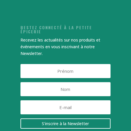
RESTEZ CONNECTÉ À LA PETITE
ÉPICERIE
Recevez les actualités sur nos produits et
événements en vous inscrivant à notre
Newsletter.
S'inscrire à la Newsletter