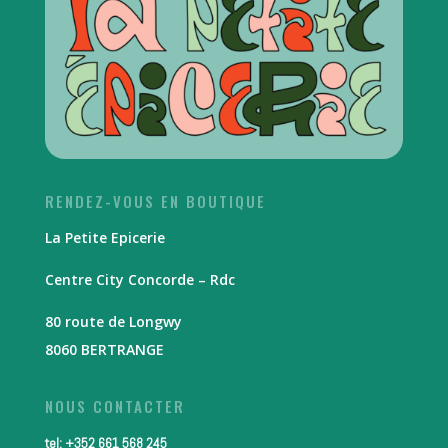
RENDEZ-VOUS EN BOUTIQUE
La Petite Epicerie
Centre City Concorde – Rdc
80 route de Longwy
8060 BERTRANGE
NOUS CONTACTER
tel: +352 661 568 245