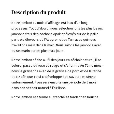
Description du produit
Notre jambon 12 mois d’affinage est issu d’un long
processus. Tout d’abord, nous sélectionnons les plus beaux
jambons frais des cochons Apalhat élevés sur de la paille
par trois éleveurs de l’Aveyron et du Tarn avec qui nous
travaillons main dans la main. Nous salons les jambons avec
du sel marin durant plusieurs jours.
Notre jambon sèche au fil des jours en séchoir naturel, il se
colore, passe du rose au rouge et s’affermit. Au 7ème mois,
nous le graissons avec de la graisse de porc et de la farine
de riz afin que celui-ci développe ses saveurs et sèche
uniformément. Il passera ensuite une période de 5 mois
dans son séchoir naturel à l’air libre.
Notre jambon est ferme au tranché et fondant en bouche.