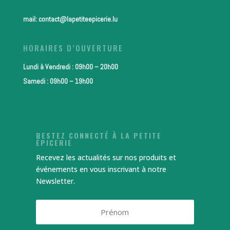
mail: contact@lapetiteepicerie.lu
HORAIRES D’OUVERTURE
Lundi à Vendredi : 09h00 – 20h00
Samedi : 09h00 – 19h00
RESTEZ CONNECTÉ À LA PETITE
ÉPICERIE
Recevez les actualités sur nos produits et
événements en vous inscrivant à notre
Newsletter.