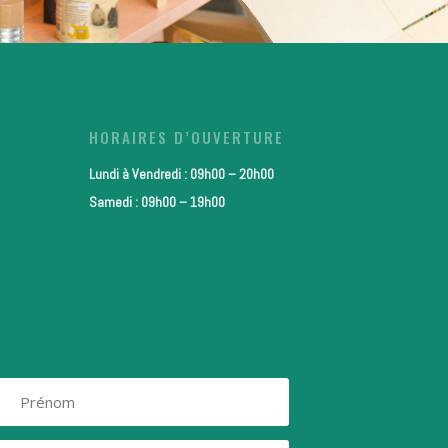
HORAIRES D’OUVERTURE
Lundi à Vendredi : 09h00 – 20h00
Samedi : 09h00 – 19h00