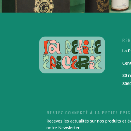
REN
La P
Cent
80 
806
RESTEZ CONNECTÉ À LA PETITE ÉPIC
Recevez les actualités sur nos produits et 
notre Newsletter.