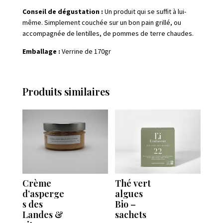
Conseil de dégustation :
Un produit qui se suffit à lui-
même. Simplement couchée sur un bon pain grillé, ou
accompagnée de lentilles, de pommes de terre chaudes.
Emballage :
Verrine de 170gr
Produits similaires
Crème
Thé vert
d’asperge
algues
s des
Bio –
Landes &
sachets