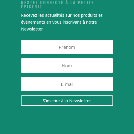
RESTEZ CONNECTÉ À LA PETITE
ÉPICERIE
Recevez les actualités sur nos produits et
événements en vous inscrivant à notre
Newsletter.
S'inscrire à la Newsletter