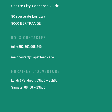
Centre City Concorde – Rdc
80 route de Longwy
8060 BERTRANGE
NOUS CONTACTER
tel: +352 661 568 245
mail: contact@lapetiteepicerie.lu
HORAIRES D’OUVERTURE
Lundi à Vendredi : 09h00 – 20h00
Samedi : 09h00 – 19h00