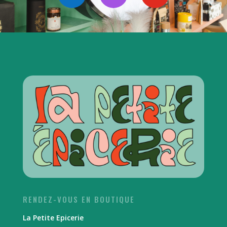
RENDEZ-VOUS EN BOUTIQUE
La Petite Epicerie