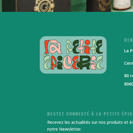
REN
La P
Cent
80 
806
RESTEZ CONNECTÉ À LA PETITE ÉPIC
Recevez les actualités sur nos produits et 
notre Newsletter.