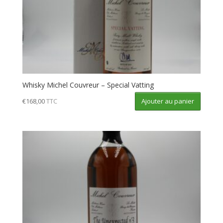
Whisky Michel Couvreur – Special Vatting
Ajouter au panier
€
168,00
TTC