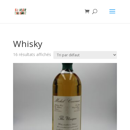
Whisky
16 résultats affichés