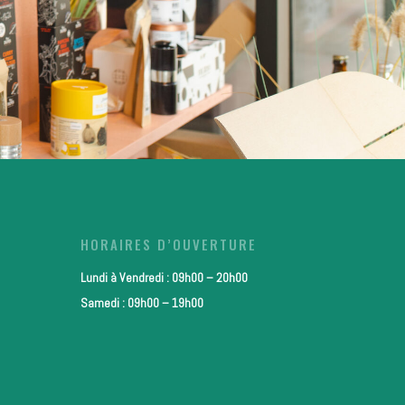
HORAIRES D’OUVERTURE
Lundi à Vendredi : 09h00 – 20h00
Samedi : 09h00 – 19h00