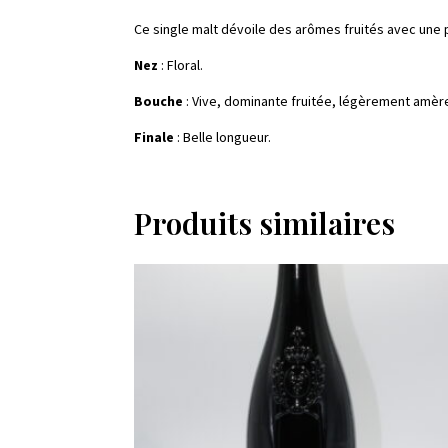
Ce single malt dévoile des arômes fruités avec une 
Nez
: Floral.
Bouche
:
Vive, dominante fruitée, légèrement amère
Finale
: Belle longueur.
Produits similaires