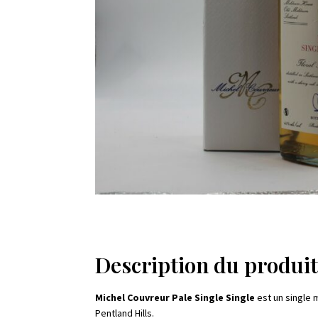
Description du produi
Michel Couvreur Pale Single Single
est un single 
Pentland Hills.