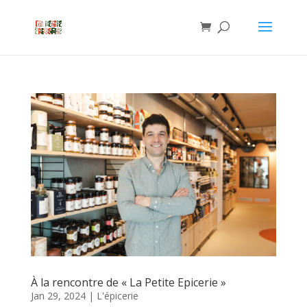
À la rencontre de « La Petite Epicerie »
Jan 29, 2024
|
L'épicerie