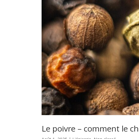
Le poivre – comment le ch