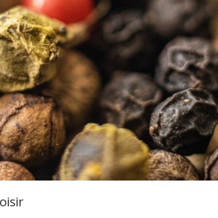
oisir