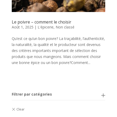
Le poivre – comment le choisir
Août 1, 2025
|
L'épicerie
,
Non classé
Qu’est ce qu’un bon poivre? La traçabilité, l’authenticité,
la naturalité, la qualité et le producteur sont devenus
des critères importants important de sélection des
produits que nous mangeons. Mais comment choisir
une bonne épice ou un bon poivre?Comment...
Filtrer par catégories